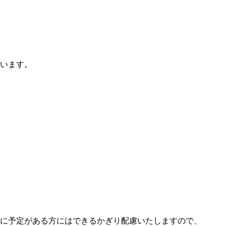
います。
に予定がある方にはできるかぎり配慮いたしますので、