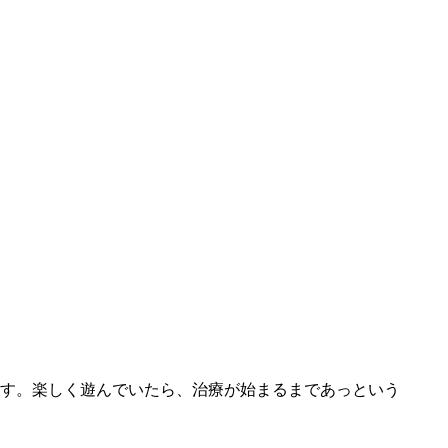
す。楽しく遊んでいたら、治療が始まるまであっという