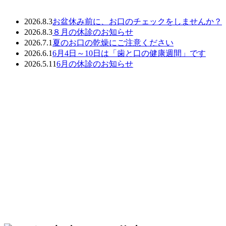
2026.8.3
お盆休み前に、お口のチェックをしませんか？
2026.8.3
８月の休診のお知らせ
2026.7.1
夏のお口の乾燥にご注意ください
2026.6.1
6月4日～10日は「歯と口の健康週間」です
2026.5.11
6月の休診のお知らせ