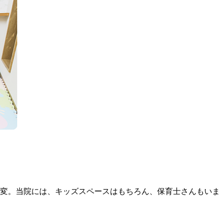
変。当院には、キッズスペースはもちろん、保育士さんもいま