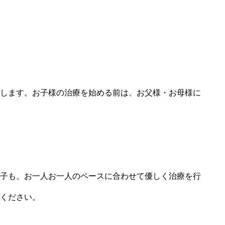
します。お子様の治療を始める前は、お父様・お母様に
子も、お一人お一人のペースに合わせて優しく治療を行
ください。