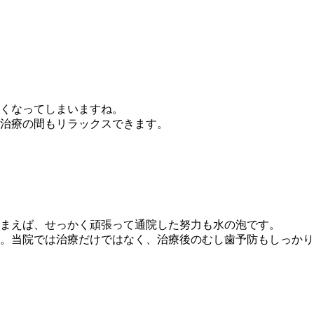
くなってしまいますね。
治療の間もリラックスできます。
まえば、せっかく頑張って通院した努力も水の泡です。
。当院では治療だけではなく、治療後のむし歯予防もしっかり