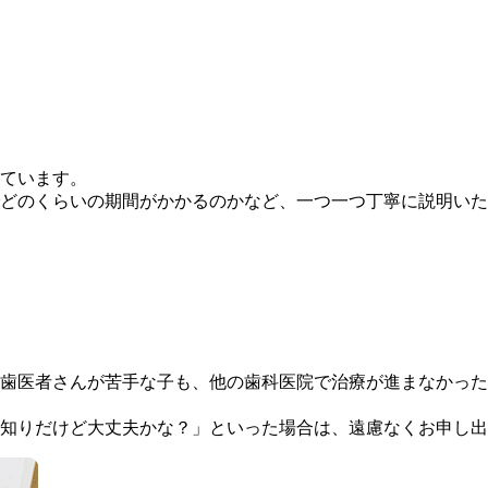
ています。
どのくらいの期間がかかるのかなど、一つ一つ丁寧に説明いた
歯医者さんが苦手な子も、他の歯科医院で治療が進まなかった
知りだけど大丈夫かな？」といった場合は、遠慮なくお申し出