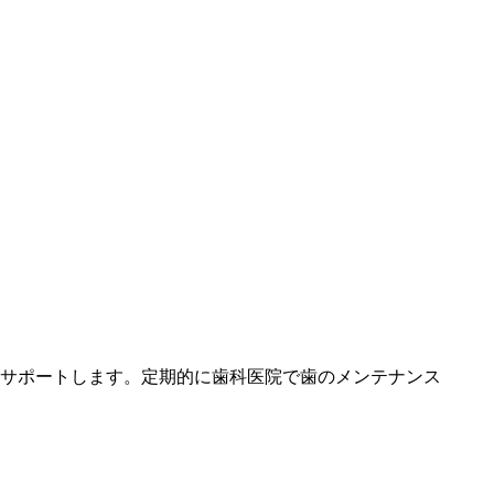
サポートします。定期的に歯科医院で歯のメンテナンス