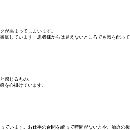
クが高まってしまいます。
徹底しています。患者様からは見えないところでも気を配って
と感じるもの。
療を心掛けています。
っています。お仕事の合間を縫って時間がない方や、治療の後